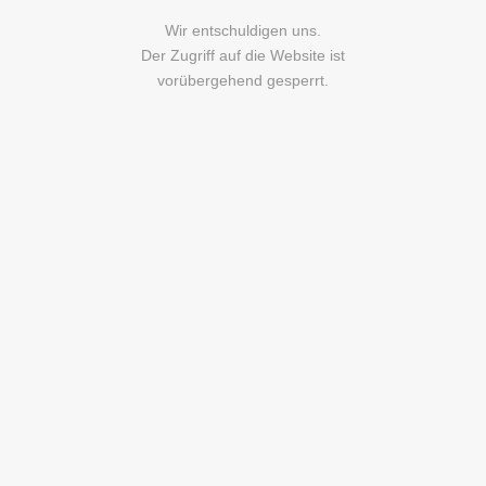
Wir entschuldigen uns.
Der Zugriff auf die Website ist
vorübergehend gesperrt.